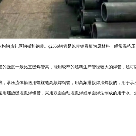
低合金结构钢热轧厚钢板和钢带。q235b钢管是以带钢卷板为原材料，经常
的强度一般比直缝焊管高，能用较窄的坯料生产管径较大的焊管，还可以
，承压流体输送用螺旋缝高频焊钢管，用高频搭接焊法焊接的，用于承
用螺旋缝埋弧焊钢管，采用双面自动埋弧焊或单面焊法制成的用于水、