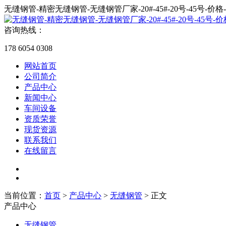
无缝钢管-精密无缝钢管-无缝钢管厂家-20#-45#-20号-45号-价
咨询热线：
178 6054 0308
网站首页
公司简介
产品中心
新闻中心
车间设备
资质荣誉
现货资源
联系我们
在线留言
当前位置：
首页
>
产品中心
>
无缝钢管
> 正文
产品中心
无缝钢管