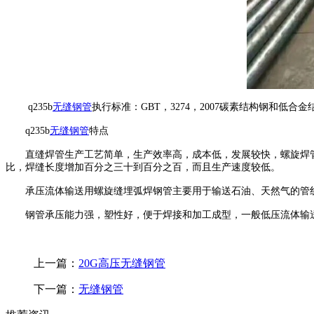
q235b
无缝钢管
执行标准：GBT，3274，2007碳素结构钢和
q235b
无缝钢管
特点
直缝焊管生产工艺简单，生产效率高，成本低，发展较快，螺旋焊管
比，焊缝长度增加百分之三十到百分之百，而且生产速度较低。
承压流体输送用螺旋缝埋弧焊钢管主要用于输送石油、天然气的管线
钢管承压能力强，塑性好，便于焊接和加工成型，一般低压流体输送
上一篇：
20G高压无缝钢管
下一篇：
无缝钢管