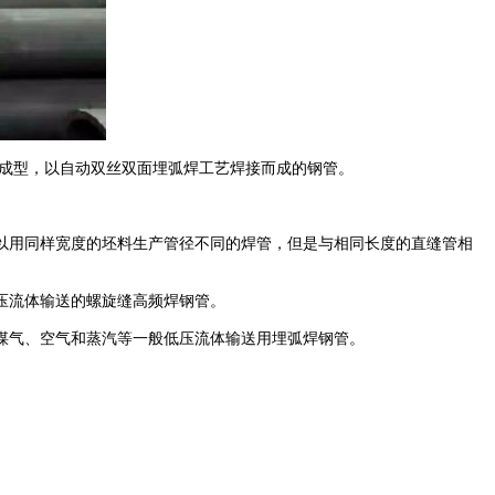
温挤压成型，以自动双丝双面埋弧焊工艺焊接而成的钢管。
用同样宽度的坯料生产管径不同的焊管，但是与相同长度的直缝管相
压流体输送的螺旋缝高频焊钢管。
煤气、空气和蒸汽等一般低压流体输送用埋弧焊钢管。