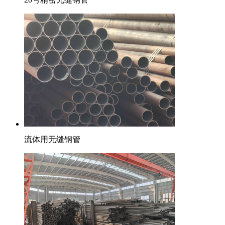
流体用无缝钢管