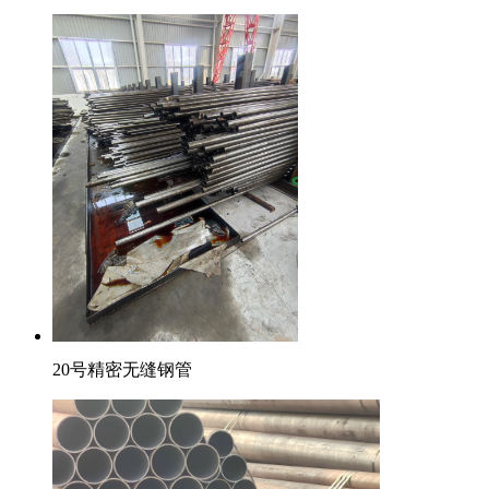
20号精密无缝钢管