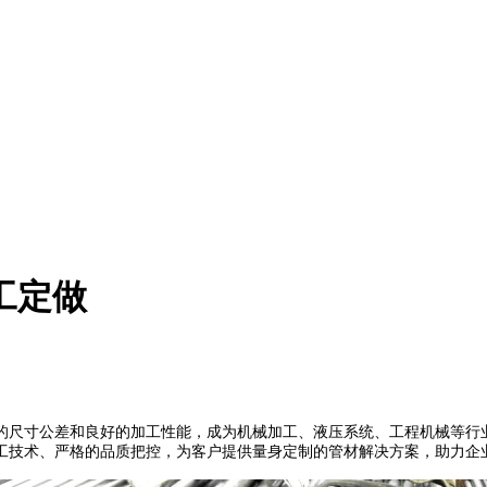
工定做
的尺寸公差和良好的加工性能，成为机械加工、液压系统、工程机械等行
加工技术、严格的品质把控，为客户提供量身定制的管材解决方案，助力企