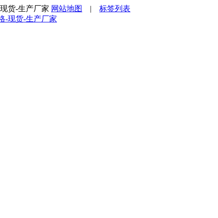
格-现货-生产厂家
网站地图
|
标签列表