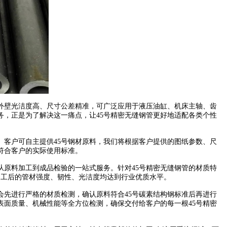
外壁光洁度高、尺寸公差精准，可广泛应用于液压油缸、机床主轴、齿
，正是为了解决这一痛点，让45号精密无缝钢管更好地适配各类个性
客户可自主提供45号钢材原料，我们将根据客户提供的图纸参数、尺
符合客户的实际使用标准。
原料加工到成品检验的一站式服务。针对45号精密无缝钢管的材质特
加工后的管材强度、韧性、光洁度均达到行业优质水平。
先进行严格的材质检测，确认原料符合45号碳素结构钢标准后再进行
表面质量、机械性能等全方位检测，确保交付给客户的每一根45号精密