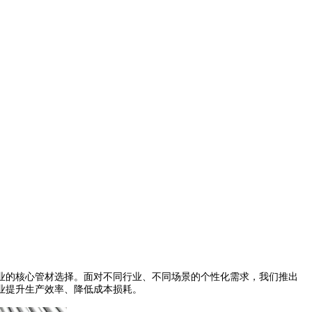
业的核心管材选择。面对不同行业、不同场景的个性化需求，我们推出
业提升生产效率、降低成本损耗。