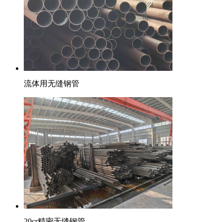
流体用无缝钢管
20cr精密无缝钢管