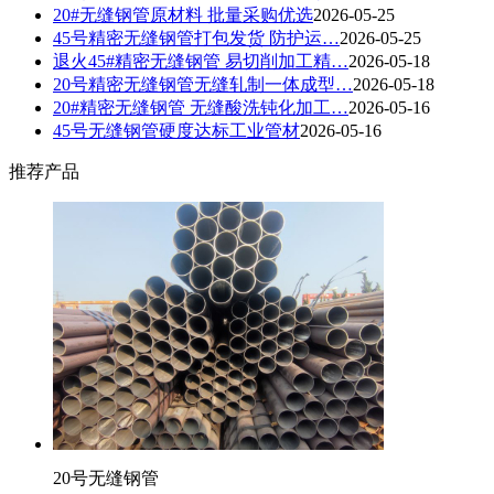
20#无缝钢管原材料 批量采购优选
2026-05-25
45号精密无缝钢管打包发货 防护运…
2026-05-25
退火45#精密无缝钢管 易切削加工精…
2026-05-18
20号精密无缝钢管无缝轧制一体成型…
2026-05-18
20#精密无缝钢管 无缝酸洗钝化加工…
2026-05-16
45号无缝钢管硬度达标工业管材
2026-05-16
推荐产品
20号无缝钢管